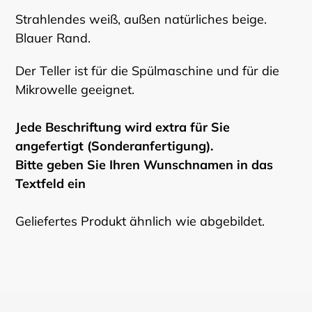
Strahlendes weiß, außen natürliches beige.
Blauer Rand.
Der Teller ist für die Spülmaschine und für die
Mikrowelle geeignet.
Jede Beschriftung wird extra für Sie
angefertigt (Sonderanfertigung).
Bitte geben Sie Ihren Wunschnamen in das
Textfeld ein
Geliefertes Produkt ähnlich wie abgebildet.