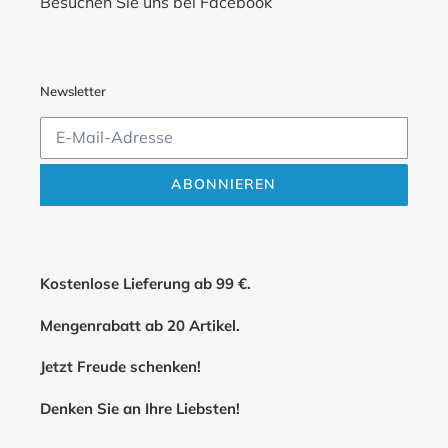
Besuchen Sie uns bei Facebook
Newsletter
ABONNIEREN
Kostenlose Lieferung ab 99 €.
Mengenrabatt ab 20 Artikel.
Jetzt Freude schenken!
Denken Sie an Ihre Liebsten!