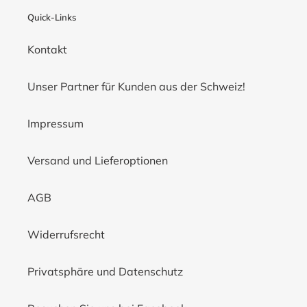
Quick-Links
Kontakt
Unser Partner für Kunden aus der Schweiz!
Impressum
Versand und Lieferoptionen
AGB
Widerrufsrecht
Privatsphäre und Datenschutz