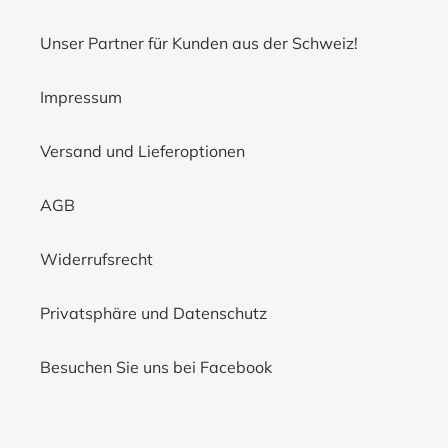
Unser Partner für Kunden aus der Schweiz!
Impressum
Versand und Lieferoptionen
AGB
Widerrufsrecht
Privatsphäre und Datenschutz
Besuchen Sie uns bei Facebook