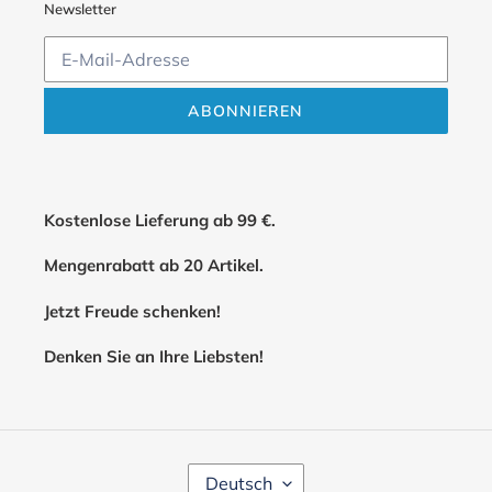
Newsletter
ABONNIEREN
Kostenlose Lieferung ab 99 €.
Mengenrabatt ab 20 Artikel.
Jetzt Freude schenken!
Denken Sie an Ihre Liebsten!
S
Deutsch
P