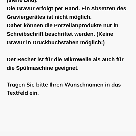
(siehe Bild).
Die Gravur erfolgt per Hand. Ein Absetzen des
Graviergerätes ist nicht möglich.
Daher können die Porzellanprodukte nur in
Schreibschrift beschriftet werden. (Keine
Gravur in Druckbuchstaben möglich!)
Der Becher ist für die Mikrowelle als auch für
die Spülmaschine geeignet.
Tragen Sie bitte Ihren Wunschnamen in das
Textfeld ein.