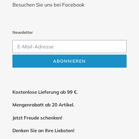
Besuchen Sie uns bei Facebook
Newsletter
ABONNIEREN
Kostenlose Lieferung ab 99 €.
Mengenrabatt ab 20 Artikel.
Jetzt Freude schenken!
Denken Sie an Ihre Liebsten!