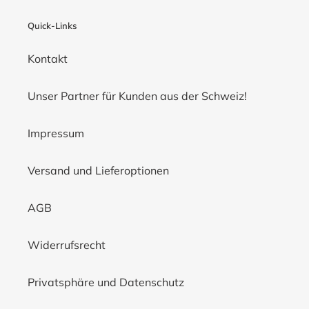
Quick-Links
Kontakt
Unser Partner für Kunden aus der Schweiz!
Impressum
Versand und Lieferoptionen
AGB
Widerrufsrecht
Privatsphäre und Datenschutz