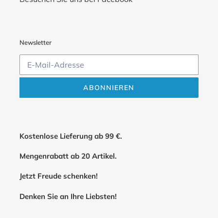
Newsletter
ABONNIEREN
Kostenlose Lieferung ab 99 €.
Mengenrabatt ab 20 Artikel.
Jetzt Freude schenken!
Denken Sie an Ihre Liebsten!