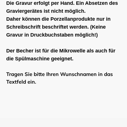
Die Gravur erfolgt per Hand. Ein Absetzen des
Graviergerätes ist nicht möglich.
Daher können die Porzellanprodukte nur in
Schreibschrift beschriftet werden. (Keine
Gravur in Druckbuchstaben möglich!)
Der Becher ist für die Mikrowelle als auch für
die Spülmaschine geeignet.
Tragen Sie bitte Ihren Wunschnamen in das
Textfeld ein.