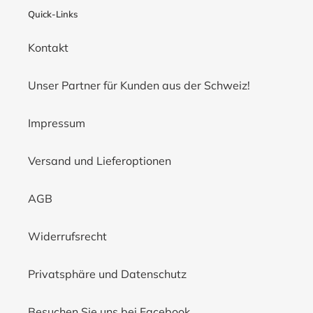
Quick-Links
Kontakt
Unser Partner für Kunden aus der Schweiz!
Impressum
Versand und Lieferoptionen
AGB
Widerrufsrecht
Privatsphäre und Datenschutz
Besuchen Sie uns bei Facebook