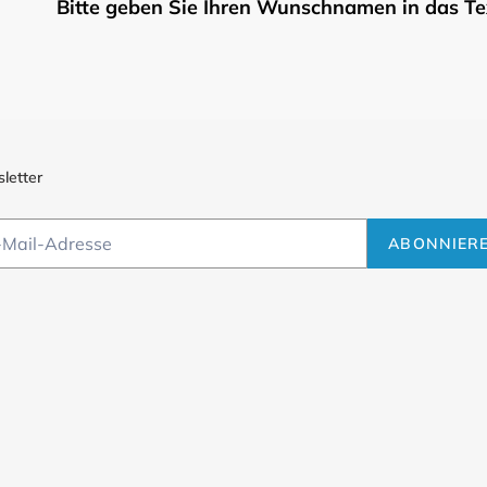
Bitte geben Sie Ihren Wunschnamen in das Tex
letter
ABONNIER