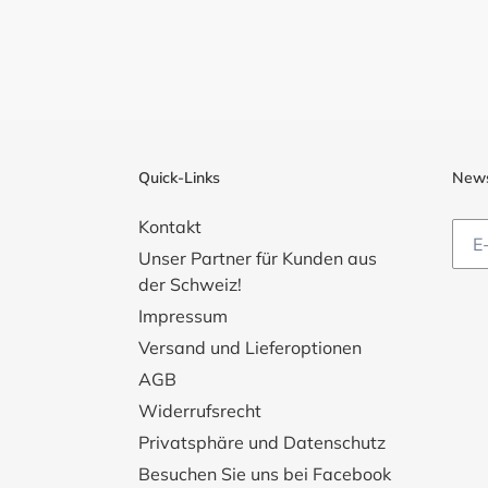
Quick-Links
News
Kontakt
Unser Partner für Kunden aus
der Schweiz!
Impressum
Versand und Lieferoptionen
AGB
Widerrufsrecht
Privatsphäre und Datenschutz
Besuchen Sie uns bei Facebook