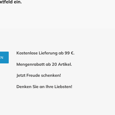
tfeld ein.
Kostenlose Lieferung ab 99 €.
EN
Mengenrabatt ab 20 Artikel.
Jetzt Freude schenken!
Denken Sie an Ihre Liebsten!