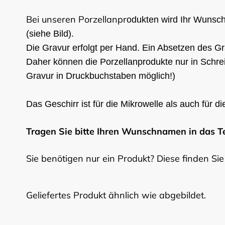
Bei unseren Porzellanpr
odukten wird Ihr Wunsch
(siehe Bild).
Die Gravur erfolgt per Hand. Ein Absetzen des Gra
Daher können die Porzellanprodukte nur in Schreib
Gravur in Druckbuchstaben möglich!)
Das Geschirr ist für die Mikrowelle als auch für 
Tragen Sie bitte Ihren Wunschnamen in das Te
Sie benötigen nur ein Produkt? Diese finden Sie
Geliefertes Produkt ähnlich wie abgebildet.