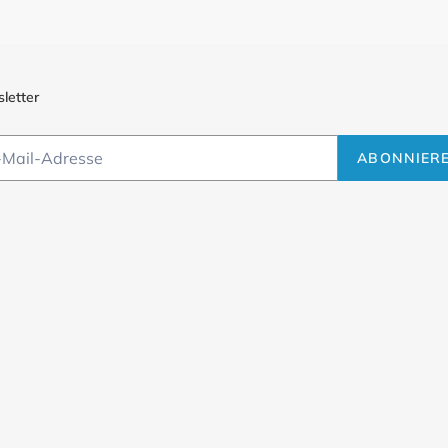
letter
ABONNIER