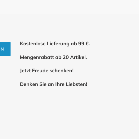
Kostenlose Lieferung ab 99 €.
EN
Mengenrabatt ab 20 Artikel.
Jetzt Freude schenken!
Denken Sie an Ihre Liebsten!