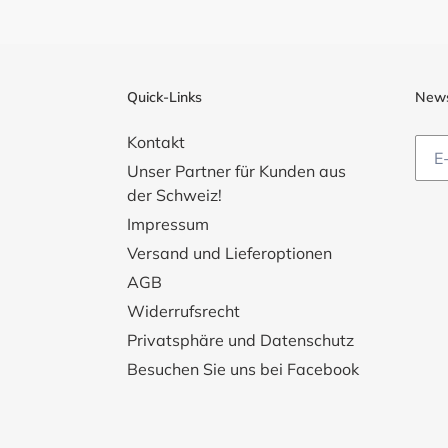
Quick-Links
News
Kontakt
Unser Partner für Kunden aus
der Schweiz!
Impressum
Versand und Lieferoptionen
AGB
Widerrufsrecht
Privatsphäre und Datenschutz
Besuchen Sie uns bei Facebook