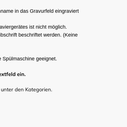
name in das Gravurfeld eingraviert
viergerätes ist nicht möglich.
schrift beschriftet werden. (Keine
die Spülmaschine geeignet.
xtfeld ein.
 unter den Kategorien.