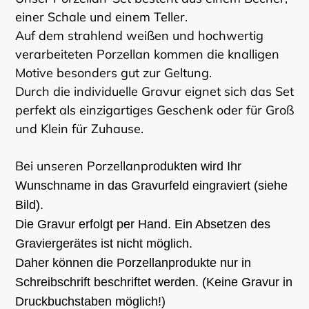
einer Schale und einem Teller.
Auf dem strahlend weißen und hochwertig
verarbeiteten Porzellan kommen die knalligen
Motive besonders gut zur Geltung.
Durch die individuelle Gravur eignet sich das Set
perfekt als einzigartiges Geschenk oder für Groß
und Klein für Zuhause.
Bei unseren Porzellanpr
odukten wird Ihr
Wunschname in das Gravurfeld eingraviert (siehe
Bild).
Die Gravur erfolgt per Hand. Ein Absetzen des
Graviergerätes ist nicht möglich.
Daher können die Porzellanprodukte nur in
Schreibschrift beschriftet werden. (Keine Gravur in
Druckbuchstaben möglich!)