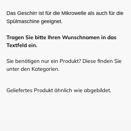
Das Geschirr ist für die Mikrowelle als auch für die
Spülmaschine geeignet.
Tragen Sie bitte Ihren Wunschnamen in das
Textfeld ein.
Sie benötigen nur ein Produkt? Diese finden Sie
unter den Kategorien.
Geliefertes Produkt ähnlich wie abgebildet.