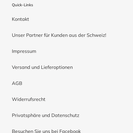
Quick-Links
Kontakt
Unser Partner für Kunden aus der Schweiz!
Impressum
Versand und Lieferoptionen
AGB
Widerrufsrecht
Privatsphäre und Datenschutz
Besuchen Sie uns bei Facebook