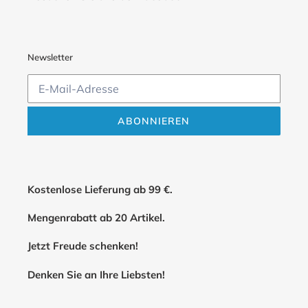
Newsletter
ABONNIEREN
Kostenlose Lieferung ab 99 €.
Mengenrabatt ab 20 Artikel.
Jetzt Freude schenken!
Denken Sie an Ihre Liebsten!