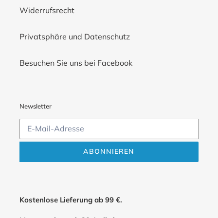
Widerrufsrecht
Privatsphäre und Datenschutz
Besuchen Sie uns bei Facebook
Newsletter
ABONNIEREN
Kostenlose Lieferung ab 99 €.