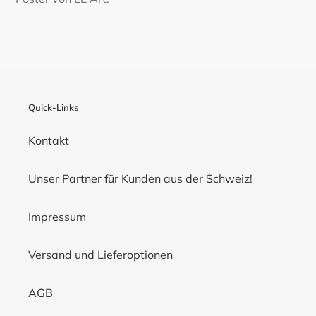
Quick-Links
Kontakt
Unser Partner für Kunden aus der Schweiz!
Impressum
Versand und Lieferoptionen
AGB