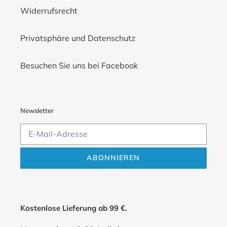
Widerrufsrecht
Privatsphäre und Datenschutz
Besuchen Sie uns bei Facebook
Newsletter
ABONNIEREN
Kostenlose Lieferung ab 99 €.