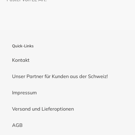
Quick-Links
Kontakt
Unser Partner für Kunden aus der Schweiz!
Impressum
Versand und Lieferoptionen
AGB