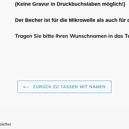
(Keine Gravur in Druckbuchstaben möglich!)
Der Becher ist für die Mikrowelle als auch für
Tragen Sie bitte Ihren Wunschnamen in das Te
ZURÜCK ZU TASSEN MIT NAMEN
letter