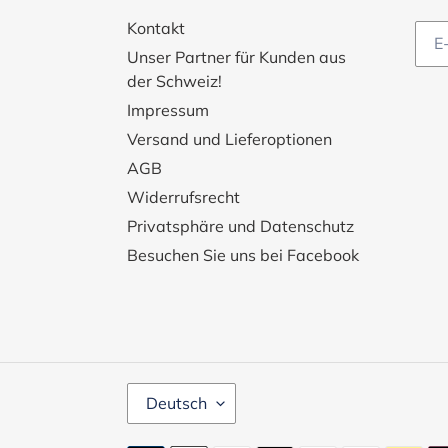
Kontakt
Unser Partner für Kunden aus
der Schweiz!
Impressum
Versand und Lieferoptionen
AGB
Widerrufsrecht
Privatsphäre und Datenschutz
Besuchen Sie uns bei Facebook
S
Deutsch
P
R