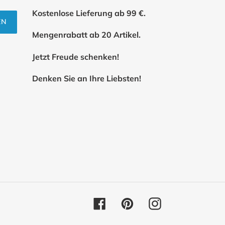
Kostenlose Lieferung ab 99 €.
EN
Mengenrabatt ab 20 Artikel.
Jetzt Freude schenken!
Denken Sie an Ihre Liebsten!
Facebook
Pinterest
Instagram