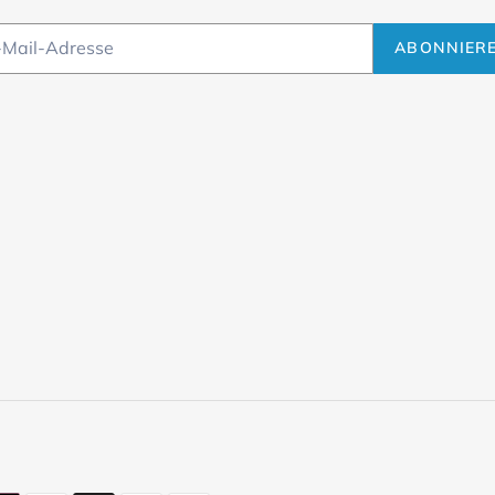
ABONNIER