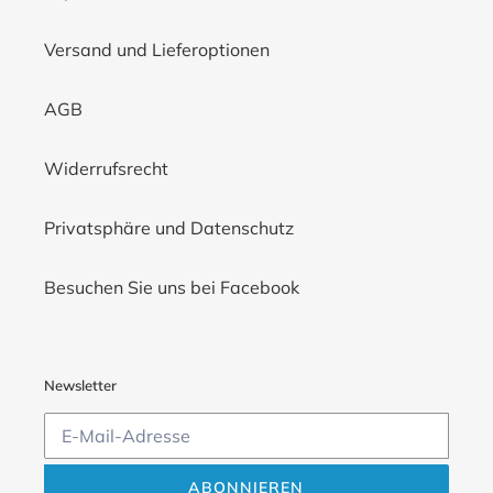
Versand und Lieferoptionen
AGB
Widerrufsrecht
Privatsphäre und Datenschutz
Besuchen Sie uns bei Facebook
Newsletter
ABONNIEREN