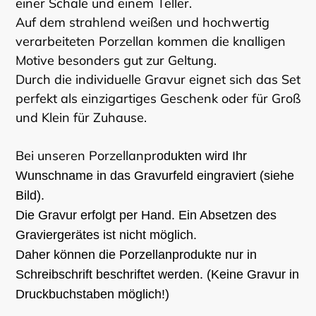
einer Schale und einem Teller.
Auf dem strahlend weißen und hochwertig
verarbeiteten Porzellan kommen die knalligen
Motive besonders gut zur Geltung.
Durch die individuelle Gravur eignet sich das Set
perfekt als einzigartiges Geschenk oder für Groß
und Klein für Zuhause.
Bei unseren Porzellanpr
odukten wird Ihr
Wunschname in das Gravurfeld eingraviert (siehe
Bild).
Die Gravur erfolgt per Hand. Ein Absetzen des
Graviergerätes ist nicht möglich.
Daher können die Porzellanprodukte nur in
Schreibschrift beschriftet werden. (Keine Gravur in
Druckbuchstaben möglich!)