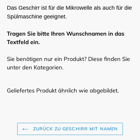
Das Geschirr ist für die Mikrowelle als auch für die
Spülmaschine geeignet.
Tragen Sie bitte Ihren Wunschnamen in das
Textfeld ein.
Sie benötigen nur ein Produkt? Diese finden Sie
unter den Kategorien.
Geliefertes Produkt ähnlich wie abgebildet.
ZURÜCK ZU GESCHIRR MIT NAMEN