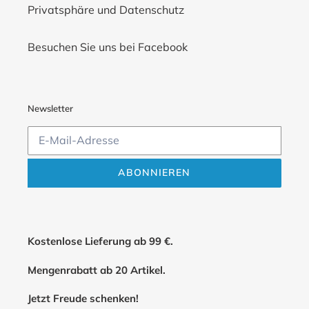
Privatsphäre und Datenschutz
Besuchen Sie uns bei Facebook
Newsletter
ABONNIEREN
Kostenlose Lieferung ab 99 €.
Mengenrabatt ab 20 Artikel.
Jetzt Freude schenken!