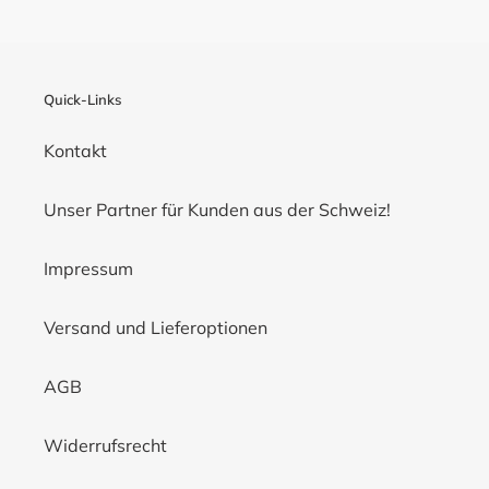
Quick-Links
Kontakt
Unser Partner für Kunden aus der Schweiz!
Impressum
Versand und Lieferoptionen
AGB
Widerrufsrecht