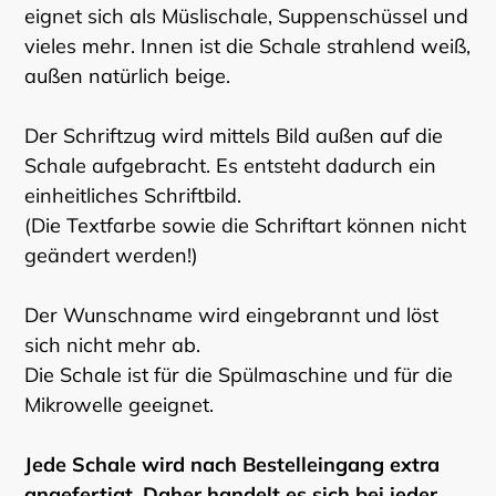
eignet sich als Müslischale, Suppenschüssel und
vieles mehr. Innen ist die Schale strahlend weiß,
außen natürlich beige.
Der Schriftzug wird mittels Bild außen auf die
Schale aufgebracht. Es entsteht dadurch ein
einheitliches Schriftbild.
(Die Textfarbe sowie die Schriftart können nicht
geändert werden!)
Der Wunschname wird eingebrannt und löst
sich nicht mehr ab.
Die Schale ist für die Spülmaschine und für die
Mikrowelle geeignet.
Jede Schale wird nach Bestelleingang extra
angefertigt. Daher handelt es sich bei jeder