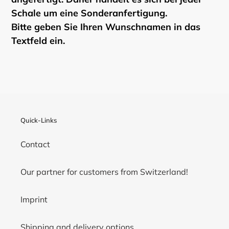
Schale um eine Sonderanfertigung.
Bitte geben Sie Ihren Wunschnamen in das
Textfeld ein.
Quick-Links
Contact
Our partner for customers from Switzerland!
Imprint
Shipping and delivery options