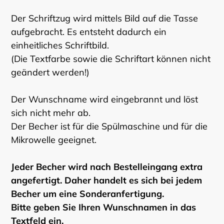
Der Schriftzug wird mittels Bild auf die Tasse
aufgebracht. Es entsteht dadurch ein
einheitliches Schriftbild.
(Die Textfarbe sowie die Schriftart können nicht
geändert werden!)
Der Wunschname wird eingebrannt und löst
sich nicht mehr ab.
Der Becher ist für die Spülmaschine und für die
Mikrowelle geeignet.
Jeder Becher wird nach Bestelleingang extra
angefertigt. Daher handelt es sich bei jedem
Becher um eine Sonderanfertigung.
Bitte geben Sie Ihren Wunschnamen in das
Textfeld ein.