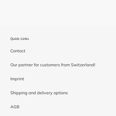
Quick-Links
Contact
Our partner for customers from Switzerland!
Imprint
Shipping and delivery options
AGB